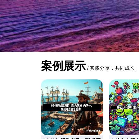
案例展示
/
实践分享，共同成长