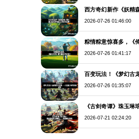
西方奇幻新作《妖精
2026-07-26 01:46:00
粽情粽意惊喜多，《
2026-07-26 01:41:17
百变玩法！《梦幻古
2026-07-26 01:35:07
《古剑奇谭》珠玉琳
2026-07-21 02:24:20