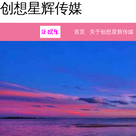
创想星辉传媒
首页
关于创想星辉传媒