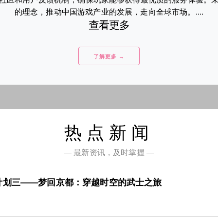
的理念，推动中国游戏产业的发展，走向全球市场。....
查看更多
了解更多 →
热点新闻
— 最新资讯，及时掌握 —
计划三——梦回京都：穿越时空的武士之旅