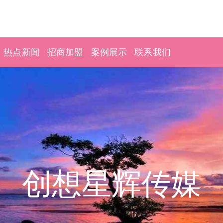
热点新闻
招商加盟
案例展示
联系我们
创想星辉传媒