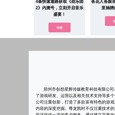
4条快速通路获取《劲乐团
各花入各眼
2》内测号，立刻开启音乐
里驰骋
盛宴！
详情
郑州市创想星辉传媒教育科技有限公司
了游戏研发、运营以及相关技术支持等多个
公司注重创新，打造了多款富有特色的游戏
内容的深度挖掘。尊龙凯时不仅注重技术的
司还提供一流的客户服务，通过建立完善的