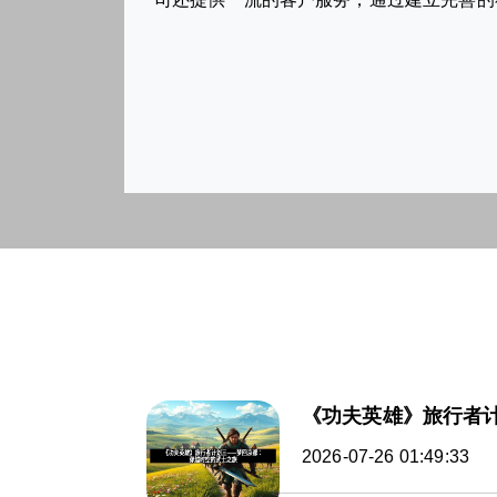
《功夫英雄》旅行者
2026-07-26 01:49:33